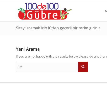
A
Siteyi aramak için lütfen geçerli bir terim giriniz
Yeni Arama
If you are not happy with the results below please do another