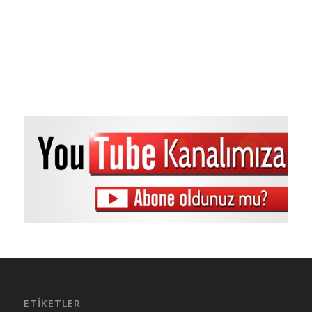
ETIKETLER