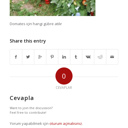
Domates için hangi gübre atılır
Share this entry
0
CEVAPLAR
Cevapla
Want to join the discussion?
Feel free to contribute!
Yorum yapabilmek için
oturum açmalısınız
.