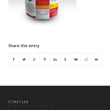
Share this entry
ETIKETLER