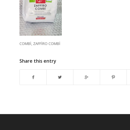
COMBİ, ZAFFİRO COMBİ
Share this entry