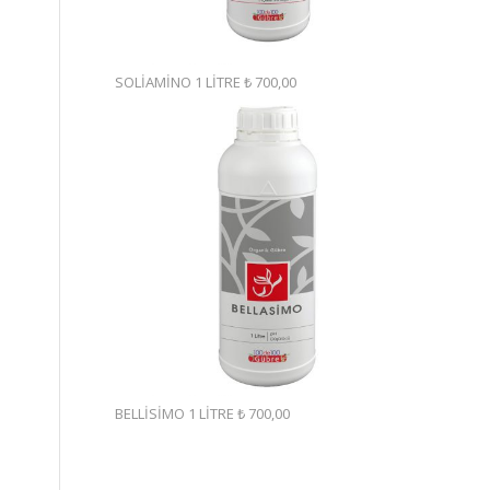
SOLİAMİNO 1 LİTRE
₺
700,00
BELLİSİMO 1 LİTRE
₺
700,00