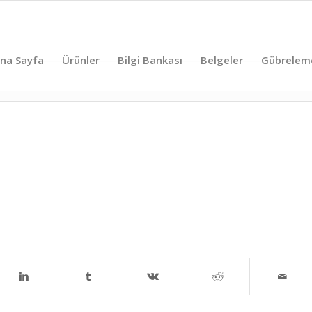
na Sayfa
Ürünler
Bilgi Bankası
Belgeler
Gübrelem