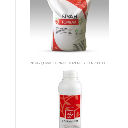
20 KG ÇUVAL TOPRAK DÜZENLEYİCİ
₺
700,00