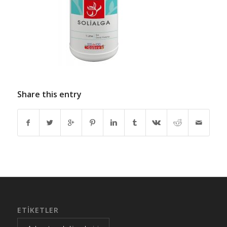
Share this entry
ETIKETLER