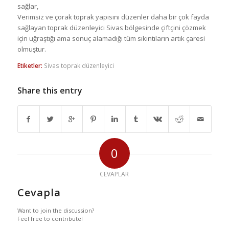
sağlar,
Verimsiz ve çorak toprak yapısını düzenler daha bir çok fayda
sağlayan toprak düzenleyici Sivas bölgesinde çiftçini çözmek
için uğraştığı ama sonuç alamadığı tüm sıkıntıların artık çaresi
olmuştur.
Etiketler:
Sivas toprak düzenleyici
Share this entry
0
CEVAPLAR
Cevapla
Want to join the discussion?
Feel free to contribute!