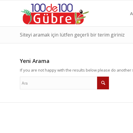
A
Siteyi aramak için lütfen geçerli bir terim giriniz
Yeni Arama
If you are not happy with the results below please do another