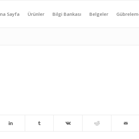
na Sayfa
Ürünler
Bilgi Bankası
Belgeler
Gübrelem