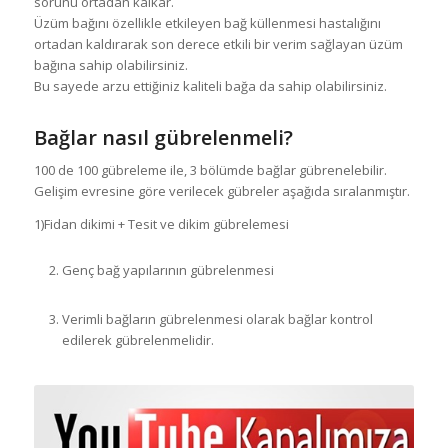
sorunu ortadan kalkar.
Üzüm bağını özellikle etkileyen bağ küllenmesi hastalığını
ortadan kaldırarak son derece etkili bir verim sağlayan üzüm
bağına sahip olabilirsiniz.
Bu sayede arzu ettiğiniz kaliteli bağa da sahip olabilirsiniz.
Bağlar nasıl gübrelenmeli?
100 de 100 gübreleme ile, 3 bölümde bağlar gübrenelebilir.
Gelişim evresine göre verilecek gübreler aşağıda sıralanmıştır.
1)Fidan dikimi + Tesit ve dikim gübrelemesi
Genç bağ yapılarının gübrelenmesi
Verimli bağların gübrelenmesi olarak bağlar kontrol
edilerek gübrelenmelidir.