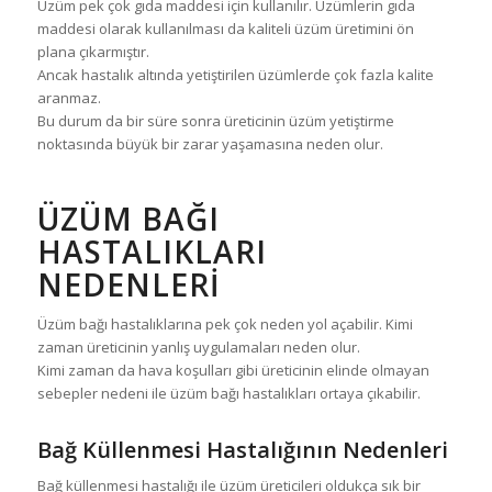
Üzüm pek çok gıda maddesi için kullanılır. Üzümlerin gıda
maddesi olarak kullanılması da kaliteli üzüm üretimini ön
plana çıkarmıştır.
Ancak hastalık altında yetiştirilen üzümlerde çok fazla kalite
aranmaz.
Bu durum da bir süre sonra üreticinin üzüm yetiştirme
noktasında büyük bir zarar yaşamasına neden olur.
ÜZÜM BAĞI
HASTALIKLARI
NEDENLERI
Üzüm bağı hastalıklarına pek çok neden yol açabilir. Kimi
zaman üreticinin yanlış uygulamaları neden olur.
Kimi zaman da hava koşulları gibi üreticinin elinde olmayan
sebepler nedeni ile üzüm bağı hastalıkları ortaya çıkabilir.
Bağ Küllenmesi Hastalığının Nedenleri
Bağ küllenmesi hastalığı ile üzüm üreticileri oldukça sık bir